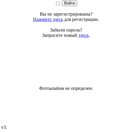
Вы не зарегистрированы?
Нажмите здесь
для регистрации.
Забыли пароль?
Запросите новый
здесь
.
Фотоальбом не определен.
v3.