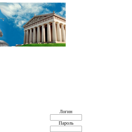
Логин
Пароль