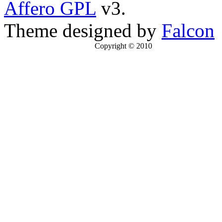
Affero GPL
v3.
Theme designed by
Falcon
Copyright © 2010