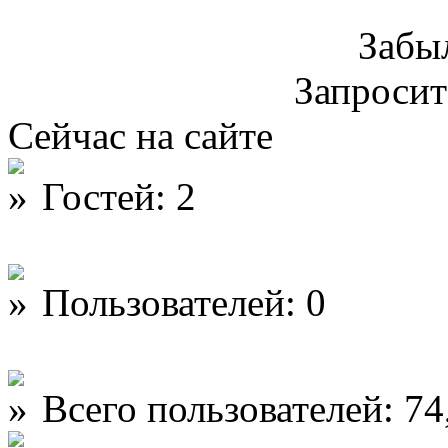
Забы
Запроси
Сейчас на сайте
Гостей: 2
Пользователей: 0
Всего пользователей: 74