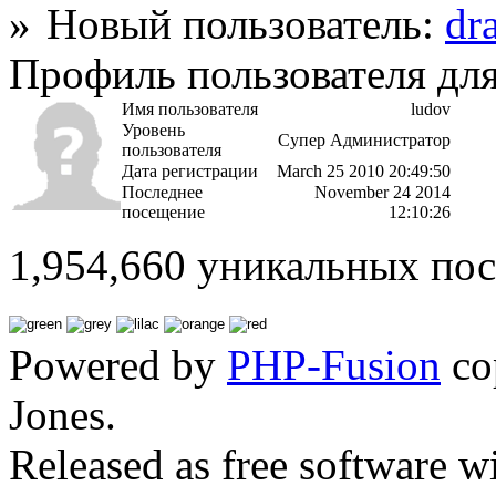
Новый пользователь:
dr
Профиль пользователя для
Имя пользователя
ludov
Уровень
Супер Администратор
пользователя
Дата регистрации
March 25 2010 20:49:50
Последнее
November 24 2014
посещение
12:10:26
1,954,660 уникальных пос
Powered by
PHP-Fusion
co
Jones.
Released as free software w