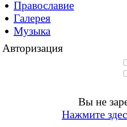
Православие
Галерея
Музыка
Авторизация
Вы не зар
Нажмите здес