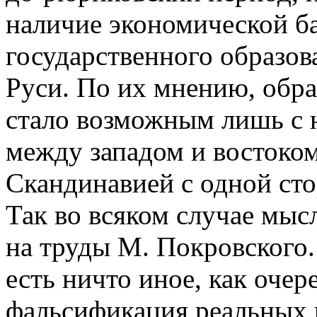
наличие экономической б
государственного образов
Руси. По их мнению, обра
стало возможным лишь с 
между западом и востоком
Скандинавией с одной сто
Так во всяком случае мыс
на труды М. Покровского. 
есть ничто иное, как оче
фальсификация реальных 