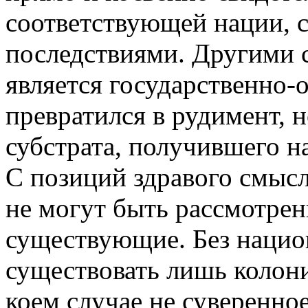
соответствующей нации, 
последствиями. Другими с
является государственно-
превратился в рудимент, 
субстрата, получившего н
С позиций здравого смыс
не могут быть рассмотрен
существующие. Без нацио
существовать лишь колони
коем случае не суверенно