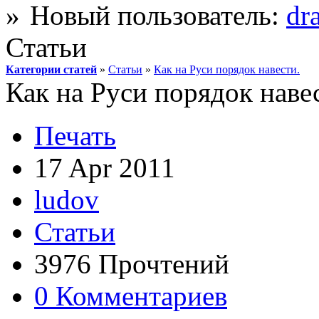
Новый пользователь:
dr
Статьи
Категории статей
»
Статьи
»
Как на Руси порядок навести.
Как на Руси порядок наве
Печать
17 Apr 2011
ludov
Статьи
3976 Прочтений
0 Комментариев