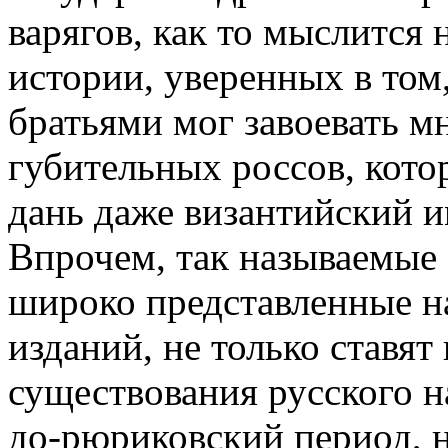
варягов, как то мыслится
истории, уверенных в том
братьями мог завоевать 
губительных россов, кото
дань даже византийский и
Впрочем, так называемые 
широко представленные н
изданий, не только ставят
существования русского на
до-рюриковский период, н