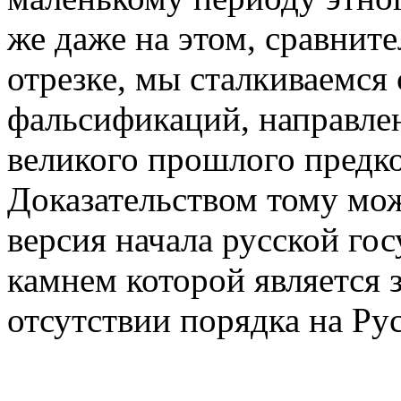
же даже на этом, сравнит
отрезке, мы сталкиваемся
фальсификаций, направле
великого прошлого предко
Доказательством тому мо
версия начала русской го
камнем которой является 
отсутствии порядка на Рус