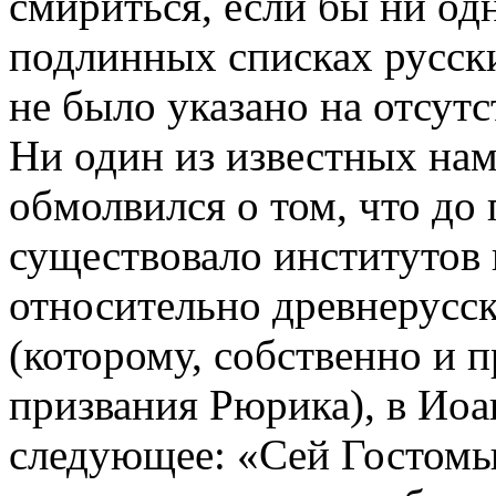
смириться, если бы ни одн
подлинных списках русски
не было указано на отсутс
Ни один из известных нам
обмолвился о том, что до
существовало институтов 
относительно древнерусск
(которому, собственно и 
призвания Рюрика), в Иоа
следующее: «Сей Гостомыс