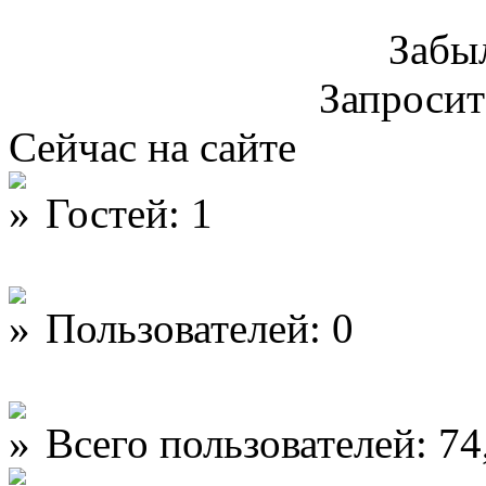
Забы
Запроси
Сейчас на сайте
Гостей: 1
Пользователей: 0
Всего пользователей: 74