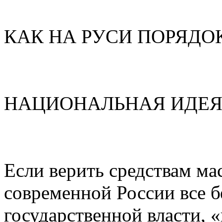
КАК НА РУСИ ПОРЯДО
НАЦИОНАЛЬНАЯ ИДЕЯ 
Если верить средствам ма
современной России все 
государственной власти, 