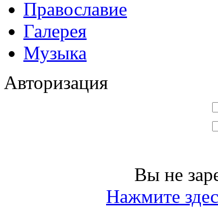
Православие
Галерея
Музыка
Авторизация
Вы не зар
Нажмите здес