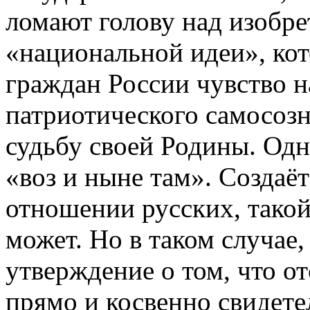
ломают голову над изобре
«национальной идеи», кот
граждан России чувство н
патриотического самосозн
судьбу своей Родины. Одна
«воз и ныне там». Создаёт
отношении русских, такой
может. Но в таком случае
утверждение о том, что о
прямо и косвенно свидете