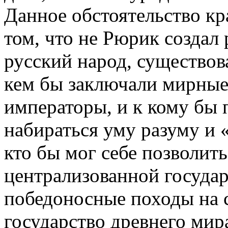
Данное обстоятельство кр
том, что не Рюрик создал 
русский народ, существова
кем бы заключали мирные
императоры, и к кому бы 
набираться уму разуму и 
кто бы мог себе позволить
централизованной государ
победоносные походы на 
государство древнего мир