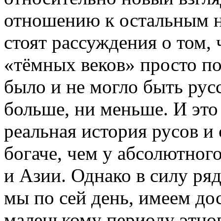
отношению к остальным н
стоят рассуждения о том, 
«тёмных веков» просто по
было и не могло быть русс
больше, ни меньше. И это
реальная история русов и
богаче, чем у абсолютног
и Азии. Однако в силу ря
мы по сей день, имеем до
маленькому периоду этног