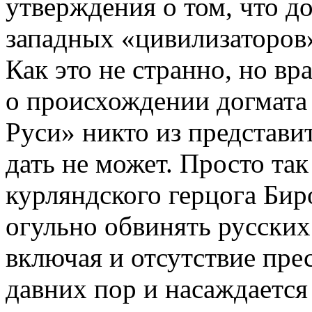
утверждения о том, что д
западных «цивилизаторов»
Как это не странно, но вр
о происхождении догмата 
Руси» никто из представи
дать не может. Просто так
курляндского герцога Бир
огульно обвинять русских
включая и отсутствие пре
давних пор и насаждается