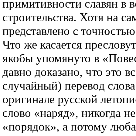
примитивности славян в в
строительства. Хотя на са
представлено с точностью
Что же касается пресловут
якобы упомянуто в «Повес
давно доказано, что это в
случайный) перевод слова
оригинале русской летопи
слово «наряд», никогда н
«порядок», а потому люба