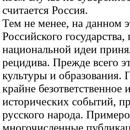
считается Россия.
Тем не менее, на данном 
Российского государства,
национальной идеи прин
рецидива. Прежде всего эт
культуры и образования. 
крайне безответственное 
исторических событий, п
русского народа. Пример
многочисленные публика