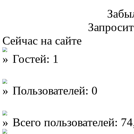
Забы
Запроси
Сейчас на сайте
Гостей: 1
Пользователей: 0
Всего пользователей: 74