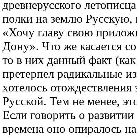
древнерусского летописца
полки на землю Русскую, 
«Хочу главу свою прилож
Дону». Что же касается с
то в них данный факт (ка
претерпел радикальные из
хотелось отождествления 
Русской. Тем не менее, э
Если говорить о развитии 
времена оно опиралось на