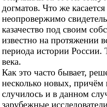
догматов. Что же касается
неопровержимо свидетельс
казачество под своим со
известно на протяжении в
периода истории России. Т
века.
Как это часто бывает, ре
несколько новых, причём 
случилось и в данном слу
зарубежные исследователи