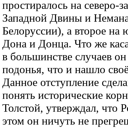
простиралось на северо-за
Западной Двины и Немана
Белоруссии), а второе на 
Дона и Донца. Что же каса
в большинстве случаев он
подонья, что и нашло сво
Данное отступление сдела
понять исторические корни
Толстой, утверждал, что Р
этом он ничуть не прегре