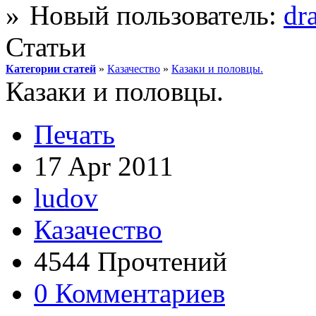
Новый пользователь:
dr
Статьи
Категории статей
»
Казачество
»
Казаки и половцы.
Казаки и половцы.
Печать
17 Apr 2011
ludov
Казачество
4544 Прочтений
0 Комментариев