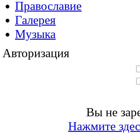
Православие
Галерея
Музыка
Авторизация
Вы не зар
Нажмите здес