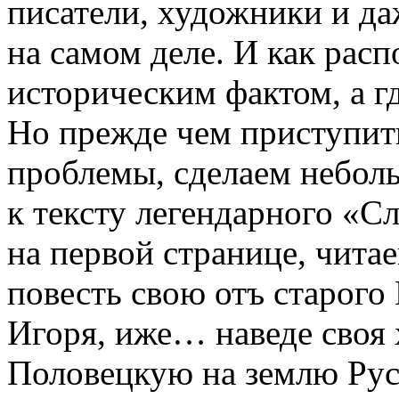
писатели, художники и даж
на самом деле. И как расп
историческим фактом, а г
Но прежде чем приступить
проблемы, сделаем небол
к тексту легендарного «Сл
на первой странице, чита
повесть свою отъ старог
Игоря, иже… наведе своя
Половецкую на землю Рус