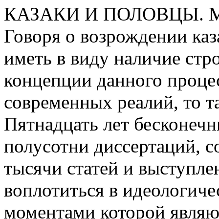
КАЗАКИ И ПОЛОВЦЫ. 
Говоря о возрождении каз
иметь в виду наличие стр
концепции данного процес
современных реалий, то т
Пятнадцать лет бесконечн
полусотни диссертаций, с
тысячи статей и выступлен
воплотиться в идеологич
моментами которой являю