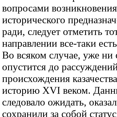
вопросами возникновения 
исторического предназнач
ради, следует отметить то
направлении все-таки есть
Во всяком случае, уже ни
опустится до рассуждений
происхождения казачества 
историю XVI веком. Данны
следовало ожидать, оказал
сохранили за собой стат