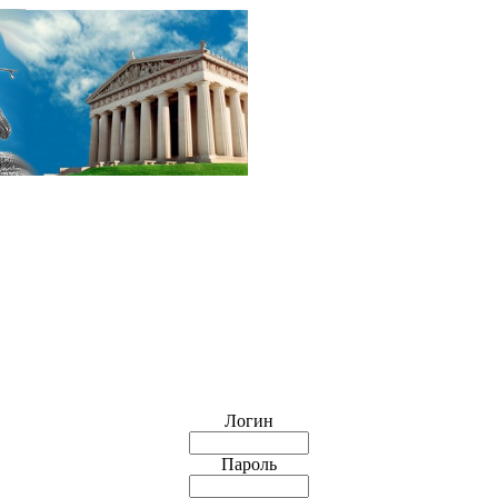
Логин
Пароль