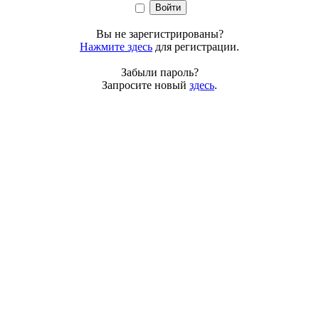
Вы не зарегистрированы?
Нажмите здесь
для регистрации.
Забыли пароль?
Запросите новый
здесь
.