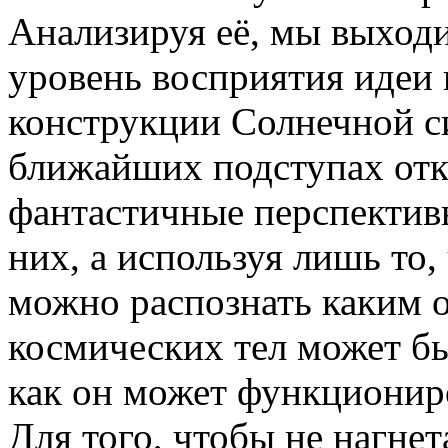
Анализируя её, мы выход
уровень восприятия идеи
конструкции Солнечной си
ближайших подступах отк
фантастичные перспективы
них, а используя лишь то,
можно распознать каким о
космических тел может бы
как он может функционир
Для того, чтобы не нагне