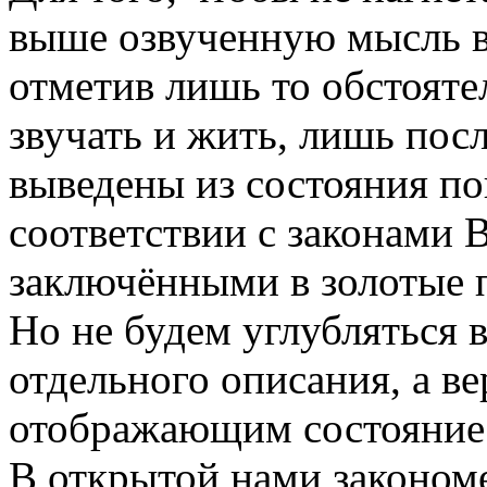
выше озвученную мысль в
отметив лишь то обстояте
звучать и жить, лишь посл
выведены из состояния по
соответствии с законами
заключёнными в золотые
Но не будем углубляться 
отдельного описания, а в
отображающим состояние п
В открытой нами законом