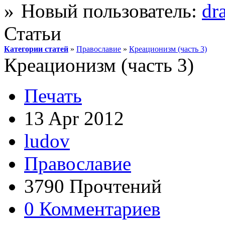
Новый пользователь:
dr
Статьи
Категории статей
»
Православие
»
Креационизм (часть 3)
Креационизм (часть 3)
Печать
13 Apr 2012
ludov
Православие
3790 Прочтений
0 Комментариев