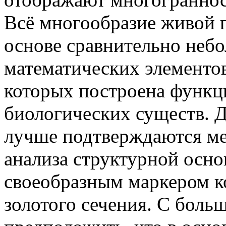
Всё многообразие живой 
основе сравнительно неб
математических элементов
которых построена функц
биологических существ. 
лучше подтверждаются ме
анализа структурной осн
своеобразным маркером к
золотого сечения. С боль