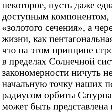
некоторое, пусть даже ед
доступным компонентом, 
«золотого сечения», а чер
жизни, как пентагональна
что на этом принципе стр
в пределах Солнечной си
закономерности ничуть не
начальную точку наших п
радиусом орбиты Сатурна, 
может быть представлена к