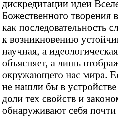
дискредитации идеи Всел
Божественного творения в
как последовательность 
к возникновению устойчив
научная, а идеологическая
объясняет, а лишь отобра
окружающего нас мира. Ес
не нашли бы в устройстве
доли тех свойств и закон
обнаруживают себя почти