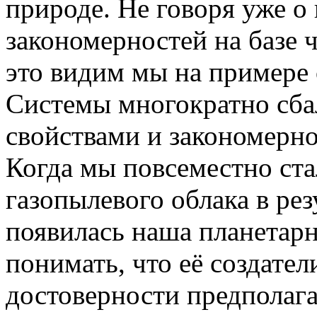
природе. Не говоря уже о
закономерностей на базе 
это видим мы на примере
Системы многократно сб
свойствами и закономерн
Когда мы повсеместно ста
газопылевого облака в рез
появилась наша планетарн
понимать, что её создател
достоверности предполага