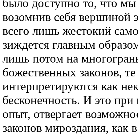
было доступно то, что мы
возомнив себя вершиной э
всего лишь жестокий сам
зиждется главным образом
лишь потом на многогран
божественных законов, те
интерпретируются как нек
бесконечность. И это при
опыт, отвергает возможно
законов мироздания, как в