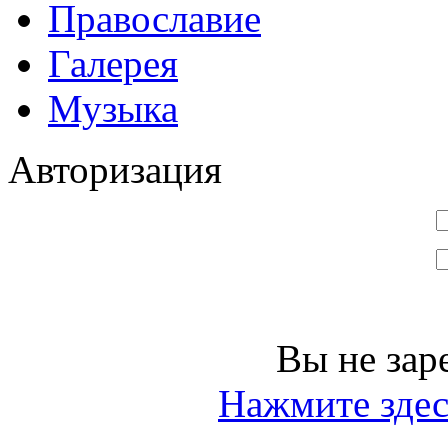
Православие
Галерея
Музыка
Авторизация
Вы не зар
Нажмите здес