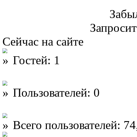
Забы
Запроси
Сейчас на сайте
Гостей: 1
Пользователей: 0
Всего пользователей: 74