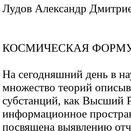
Лудов Александр Дмитрие
КОСМИЧЕСКАЯ ФОРМУ
На сегодняшний день в н
множество теорий описы
субстанций, как Высший 
информационное простран
посвящена выявлению отч