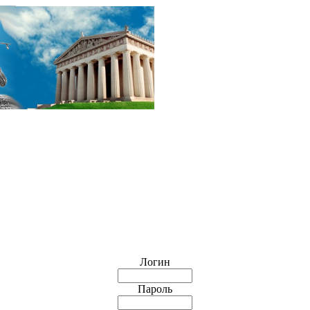
Логин
Пароль