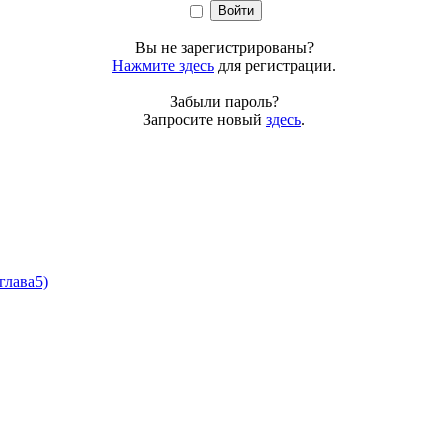
Вы не зарегистрированы?
Нажмите здесь
для регистрации.
Забыли пароль?
Запросите новый
здесь
.
глава5)