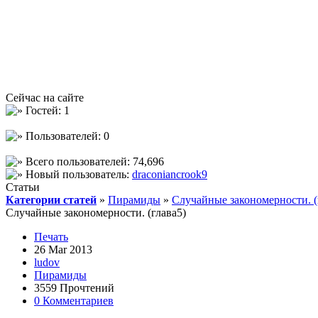
Сейчас на сайте
Гостей: 1
Пользователей: 0
Всего пользователей: 74,696
Новый пользователь:
draconiancrook9
Статьи
Категории статей
»
Пирамиды
»
Случайные закономерности. (
Случайные закономерности. (глава5)
Печать
26 Mar 2013
ludov
Пирамиды
3559 Прочтений
0 Комментариев